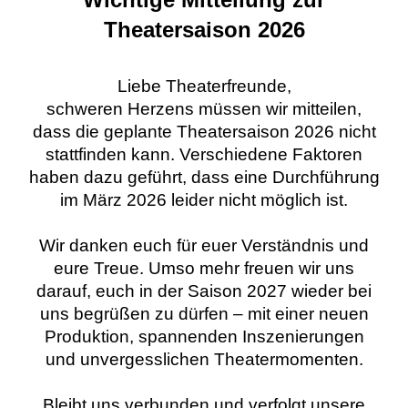
Theatersaison 2026
Liebe Theaterfreunde,
schweren Herzens müssen wir mitteilen,
dass die geplante Theatersaison 2026 nicht
stattfinden kann. Verschiedene Faktoren
haben dazu geführt, dass eine Durchführung
im März 2026 leider nicht möglich ist.
Wir danken euch für euer Verständnis und
eure Treue. Umso mehr freuen wir uns
darauf, euch in der Saison 2027 wieder bei
uns begrüßen zu dürfen – mit einer neuen
Produktion, spannenden Inszenierungen
und unvergesslichen Theatermomenten.
Bleibt uns verbunden und verfolgt unsere