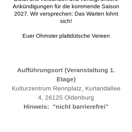
Ankündigungen für die kommende Saison
2027. Wir versprechen: Das Warten lohnt
sich!
Euer Ohmster plattdütsche Vereen
Aufführungsort (Veranstaltung 1.
Etage)
Kulturzentrum Rennplatz, Kurlandallee
4, 26125 Oldenburg
Hinweis: "nicht barrierefrei"