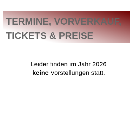
TERMINE, VORVERKAUF,
TICKETS & PREISE
Leider finden im Jahr 2026
keine
Vorstellungen statt.